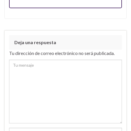
Deja una respuesta
Tu dirección de correo electrónico no será publicada.