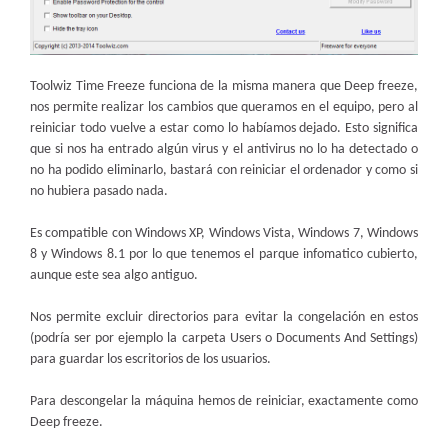
Toolwiz Time Freeze funciona de la misma manera que Deep freeze,
nos permite realizar los cambios que queramos en el equipo, pero al
reiniciar todo vuelve a estar como lo habíamos dejado. Esto significa
que si nos ha entrado algún virus y el antivirus no lo ha detectado o
no ha podido eliminarlo, bastará con reiniciar el ordenador y como si
no hubiera pasado nada.
Es compatible con Windows XP, Windows Vista, Windows 7, Windows
8 y Windows 8.1 por lo que tenemos el parque infomatico cubierto,
aunque este sea algo antiguo.
Nos permite excluir directorios para evitar la congelación en estos
(podría ser por ejemplo la carpeta Users o Documents And Settings)
para guardar los escritorios de los usuarios.
Para descongelar la máquina hemos de reiniciar, exactamente como
Deep freeze.