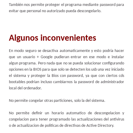
También nos permite proteger el programa mediante password para
evitar que personal no autorizado pueda descongelarlo.
Algunos inconvenientes
En modo seguro se desactiva automaticamente y esto podría hacer
que un usuario + Google pudieran entrar en ese modo e instalar
algun programa. Pero nada que no se pueda solucionar configurando
opciones en la BIOS para que solo se detecten los usb una vez iniciado
el sistema y proteger la Bios con password, ya que con ciertos cds
bootables podrian incluso cambiarnos la password de administrador
local del ordenador.
No permite congelar otras particiones, solo la del sistema.
No permite definir un horario automatico de descongelacion y
congelacion para tener programado las actualizaciones del antivirus
o de actualizacion de politicas de directivas de Active Directory.