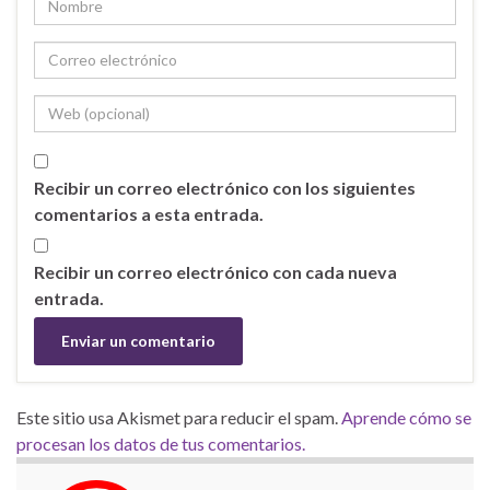
Recibir un correo electrónico con los siguientes
comentarios a esta entrada.
Recibir un correo electrónico con cada nueva
entrada.
Este sitio usa Akismet para reducir el spam.
Aprende cómo se
procesan los datos de tus comentarios.