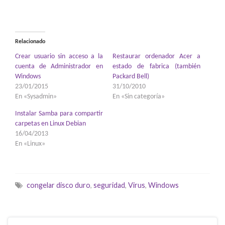
Relacionado
Crear usuario sin acceso a la
Restaurar ordenador Acer a
cuenta de Administrador en
estado de fabrica (también
Windows
Packard Bell)
23/01/2015
31/10/2010
En «Sysadmin»
En «Sin categoría»
Instalar Samba para compartir
carpetas en Linux Debian
16/04/2013
En «Linux»
congelar disco duro
,
seguridad
,
Virus
,
Windows