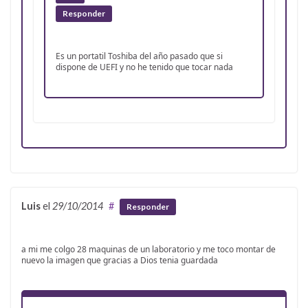
Responder
Es un portatil Toshiba del año pasado que si
dispone de UEFI y no he tenido que tocar nada
Luis
el
29/10/2014
#
Responder
a mi me colgo 28 maquinas de un laboratorio y me toco montar de
nuevo la imagen que gracias a Dios tenia guardada