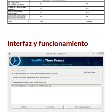
Interfaz y funcionamiento