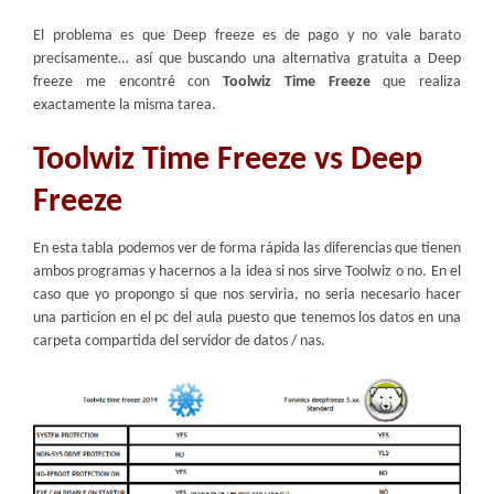
El problema es que Deep freeze es de pago y no vale barato
precisamente… así que buscando una alternativa gratuita a Deep
freeze me encontré con
Toolwiz Time Freeze
que realiza
exactamente la misma tarea.
Toolwiz Time Freeze vs Deep
Freeze
En esta tabla podemos ver de forma rápida las diferencias que tienen
ambos programas y hacernos a la idea si nos sirve Toolwiz o no. En el
caso que yo propongo si que nos serviria, no seria necesario hacer
una particion en el pc del aula puesto que tenemos los datos en una
carpeta compartida del servidor de datos / nas.