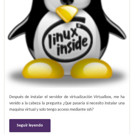
Después de instalar el servidor de virtualización Virtualbox, me ha
venido a la cabeza la pregunta ¿Que pasaría si necesito instalar una
maquina virtual y solo tengo acceso mediante ssh?
Seguir leyendo