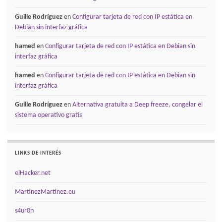
Guille Rodríguez
en
Configurar tarjeta de red con IP estática en
Debian sin interfaz gráfica
hamed
en
Configurar tarjeta de red con IP estática en Debian sin
interfaz gráfica
hamed
en
Configurar tarjeta de red con IP estática en Debian sin
interfaz gráfica
Guille Rodríguez
en
Alternativa gratuita a Deep freeze, congelar el
sistema operativo gratis
LINKS DE INTERÉS
elHacker.net
MartinezMartinez.eu
s4ur0n