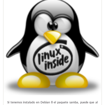
Si tenemos instalado en Debian 8 el paquete samba, puede que al