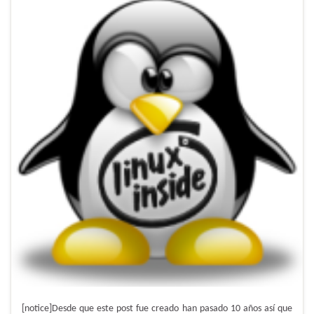
[notice]Desde que este post fue creado han pasado 10 años así que