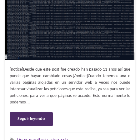
[notice]Desde que este post fue creado han pasado 11 años así que
puede que hayan cambiado cosas.[/notice]Cuando tenemos una o
varias paginas alojadas en un servidor web a veces nos puede
interesar visualizar las peticiones que este recibe, ya sea para ver las
peticiones, para ver a que páginas se accede. Esto normalmente lo
podemos …
Seguir leyendo
Linux
,
monitorizacion
,
ssh