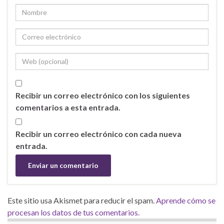
Recibir un correo electrónico con los siguientes
comentarios a esta entrada.
Recibir un correo electrónico con cada nueva
entrada.
Este sitio usa Akismet para reducir el spam.
Aprende cómo se
procesan los datos de tus comentarios.