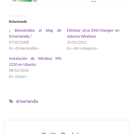
Relacionado
¡ Bienvenidos al blog de
Eliminar virus DNS-Changer en
Driverlandia !
sistema Windows
07/02/2008
29/02/2012
En «Driverlandia»
En «Sin categoría»
Instalación de Wireless IPN
2220 en Ubuntu
08/02/2010
En «Linux»
driverlandia