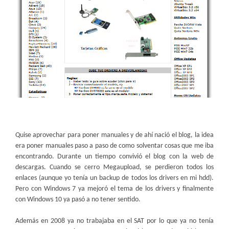
Quise aprovechar para poner manuales y de ahí nació el blog, la idea
era poner manuales paso a paso de como solventar cosas que me iba
encontrando. Durante un tiempo convivió el blog con la web de
descargas. Cuando se cerro Megaupload, se perdieron todos los
enlaces (aunque yo tenía un backup de todos los drivers en mi hdd).
Pero con Windows 7 ya mejoró el tema de los drivers y finalmente
con Windows 10 ya pasó a no tener sentido.
Además en 2008 ya no trabajaba en el SAT por lo que ya no tenía