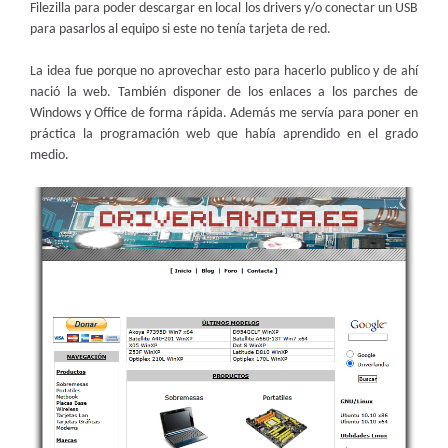
Filezilla para poder descargar en local los drivers y/o conectar un USB
para pasarlos al equipo si este no tenía tarjeta de red.
La idea fue porque no aprovechar esto para hacerlo publico y de ahí
nació la web. También disponer de los enlaces a los parches de
Windows y Office de forma rápida. Además me servía para poner en
práctica la programación web que había aprendido en el grado
medio.