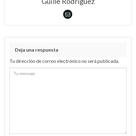
Guille Rodríguez
Deja una respuesta
Tu dirección de correo electrónico no será publicada.