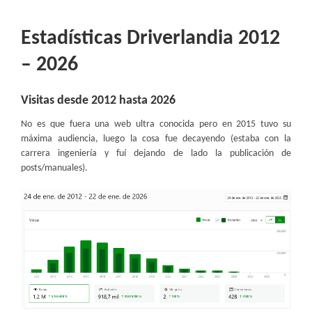
Estadísticas Driverlandia 2012
– 2026
Visitas desde 2012 hasta 2026
No es que fuera una web ultra conocida pero en 2015 tuvo su
máxima audiencia, luego la cosa fue decayendo (estaba con la
carrera ingeniería y fuí dejando de lado la publicación de
posts/manuales).