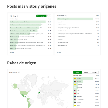
Posts más vistos y orígenes
Países de origen