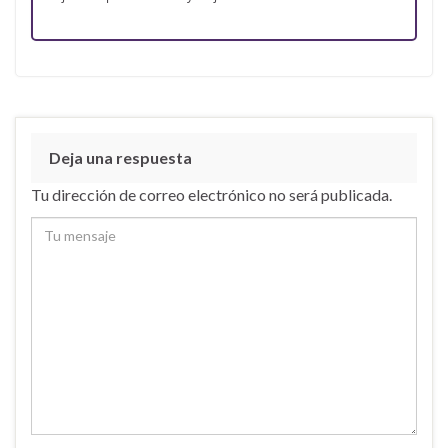
Deja una respuesta
Tu dirección de correo electrónico no será publicada.