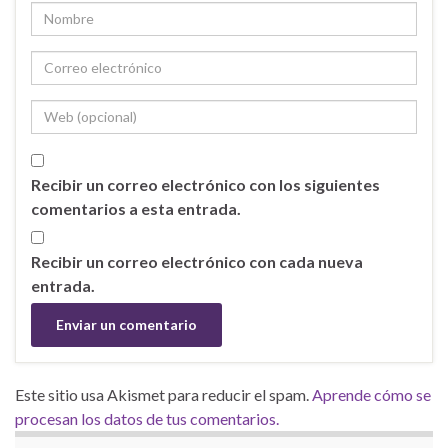
Recibir un correo electrónico con los siguientes
comentarios a esta entrada.
Recibir un correo electrónico con cada nueva
entrada.
Este sitio usa Akismet para reducir el spam.
Aprende cómo se
procesan los datos de tus comentarios.