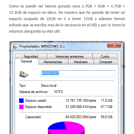
Como se puede ver hemos ganado unos 1.7GB + 6GB + 4.7GB =
12.4GB de espacio en disco. De manera que he pasado de tener un
espacio ocupado de 22GB en C a tener 11GB y ademas hemos
evitado que se escriba mas de lo necesario en el SSD y por lo tanto le
estamos alargando su vida util.