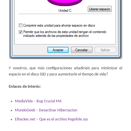
Y vosotros, que más configuraciones añadiríais para minimizar el
espacio en el disco SSD y para aumentarle el tiempo de vida?
Enlaces de interés:
MediaVida – Bug Crucial M4
MundoGeek – Desactivar Hibernacion
Elhacker.net – Que es el archivo Pagefyle.sys