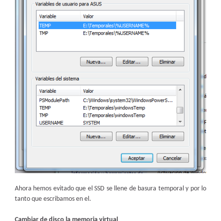
Ahora hemos evitado que el SSD se llene de basura temporal y por lo
tanto que escribamos en el.
Cambiar de disco la memoria virtual