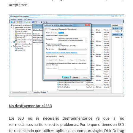
aceptamos.
No desfragmentar el SSD
Los SSD no es necesario desfragmentarlos ya que al no
ser mecánicos no tienen estos problemas. Por lo que si tienes un SSD
te recomiendo que utilices aplicaciones como Auslogics Disk Defrag