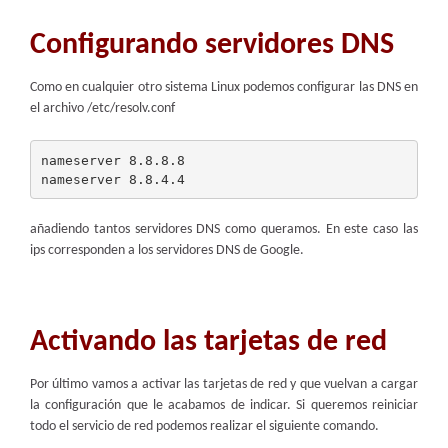
Configurando servidores DNS
Como en cualquier otro sistema Linux podemos configurar las DNS en
el archivo /etc/resolv.conf
nameserver 8.8.8.8

añadiendo tantos servidores DNS como queramos. En este caso las
ips corresponden a los servidores DNS de Google.
Activando las tarjetas de red
Por último vamos a activar las tarjetas de red y que vuelvan a cargar
la configuración que le acabamos de indicar. Si queremos reiniciar
todo el servicio de red podemos realizar el siguiente comando.