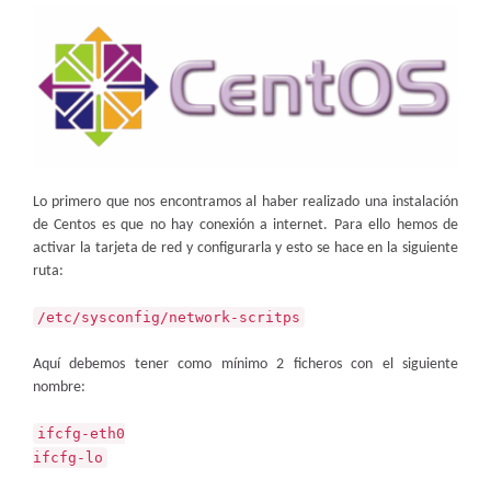
Lo primero que nos encontramos al haber realizado una instalación
de Centos es que no hay conexión a internet. Para ello hemos de
activar la tarjeta de red y configurarla y esto se hace en la siguiente
ruta:
/etc/sysconfig/network-scritps
Aquí debemos tener como mínimo 2 ficheros con el siguiente
nombre:
ifcfg-eth0
ifcfg-lo