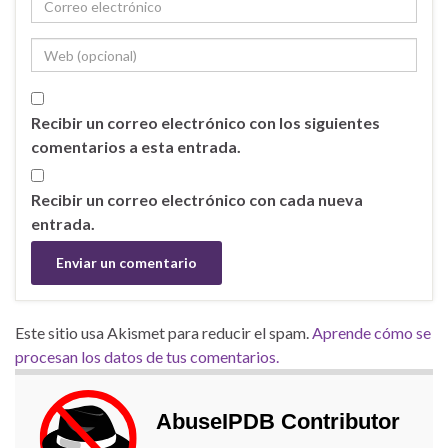
Recibir un correo electrónico con los siguientes
comentarios a esta entrada.
Recibir un correo electrónico con cada nueva
entrada.
Este sitio usa Akismet para reducir el spam.
Aprende cómo se
procesan los datos de tus comentarios.