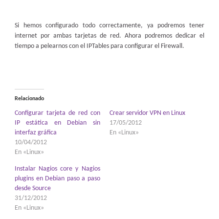
Si hemos configurado todo correctamente, ya podremos tener
internet por ambas tarjetas de red. Ahora podremos dedicar el
tiempo a pelearnos con el IPTables para configurar el Firewall.
Relacionado
Configurar tarjeta de red con
Crear servidor VPN en Linux
IP estática en Debian sin
17/05/2012
interfaz gráfica
En «Linux»
10/04/2012
En «Linux»
Instalar Nagios core y Nagios
plugins en Debian paso a paso
desde Source
31/12/2012
En «Linux»