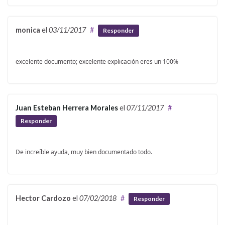
monica
el
03/11/2017
#
Responder
excelente documento; excelente explicación eres un 100%
Juan Esteban Herrera Morales
el
07/11/2017
#
Responder
De increíble ayuda, muy bien documentado todo.
Hector Cardozo
el
07/02/2018
#
Responder