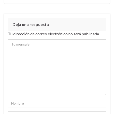
Deja una respuesta
Tu dirección de correo electrónico no será publicada.