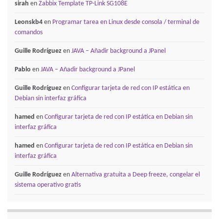
sirah
en
Zabbix Template TP-Link SG108E
Leonskb4
en
Programar tarea en Linux desde consola / terminal de
comandos
Guille Rodríguez
en
JAVA – Añadir background a JPanel
Pablo
en
JAVA – Añadir background a JPanel
Guille Rodríguez
en
Configurar tarjeta de red con IP estática en
Debian sin interfaz gráfica
hamed
en
Configurar tarjeta de red con IP estática en Debian sin
interfaz gráfica
hamed
en
Configurar tarjeta de red con IP estática en Debian sin
interfaz gráfica
Guille Rodríguez
en
Alternativa gratuita a Deep freeze, congelar el
sistema operativo gratis