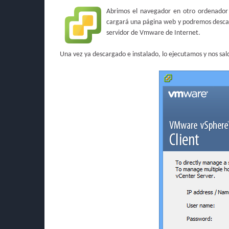
Abrimos el navegador en otro ordenador 
cargará una página web y podremos descar
servidor de Vmware de Internet.
Una vez ya descargado e instalado, lo ejecutamos y nos sald