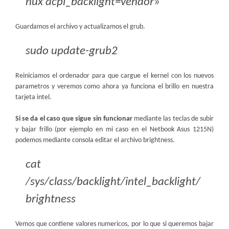
nux acpi_backlight=vendor»
Guardamos el archivo y actualizamos el grub.
sudo update-grub2
Reiniciamos el ordenador para que cargue el kernel con los nuevos
parametros y veremos como ahora ya funciona el brillo en nuestra
tarjeta intel.
Si se da el caso que sigue sin funcionar
mediante las teclas de subir
y bajar frillo (por ejemplo en mi caso en el Netbook Asus 1215N)
podemos mediante consola editar el archivo brightness.
cat
/sys/class/backlight/intel_backlight/
brightness
Vemos que contiene valores numericos, por lo que si queremos bajar