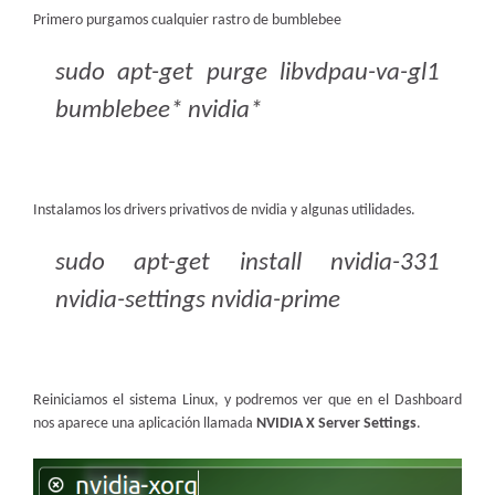
Primero purgamos cualquier rastro de bumblebee
sudo apt-get purge libvdpau-va-gl1
bumblebee* nvidia*
Instalamos los drivers privativos de nvidia y algunas utilidades.
sudo apt-get install nvidia-331
nvidia-settings nvidia-prime
Reiniciamos el sistema Linux, y podremos ver que en el Dashboard
nos aparece una aplicación llamada
NVIDIA X Server Settings
.