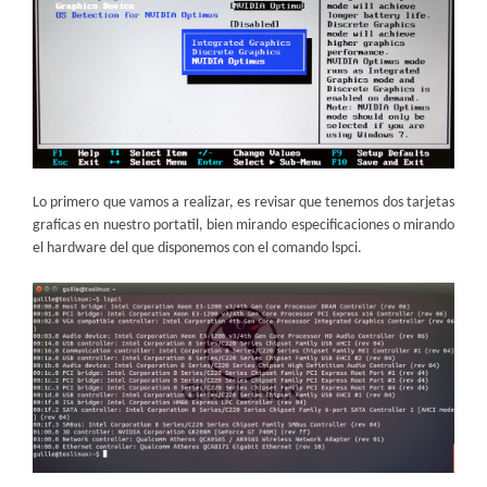
Lo primero que vamos a realizar, es revisar que tenemos dos tarjetas
graficas en nuestro portatil, bien mirando especificaciones o mirando
el hardware del que disponemos con el comando lspci.