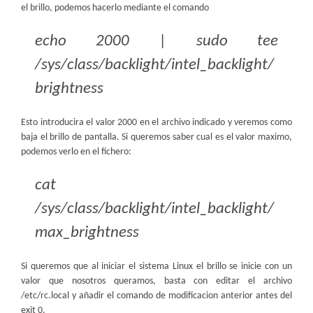
el brillo, podemos hacerlo mediante el comando
echo 2000 | sudo tee
/sys/class/backlight/intel_backlight/
brightness
Esto introducira el valor 2000 en el archivo indicado y veremos como
baja el brillo de pantalla. Si queremos saber cual es el valor maximo,
podemos verlo en el fichero:
cat
/sys/class/backlight/intel_backlight/
max_brightness
Si queremos que al iniciar el sistema Linux el brillo se inicie con un
valor que nosotros queramos, basta con editar el archivo
/etc/rc.local y añadir el comando de modificacion anterior antes del
exit 0.