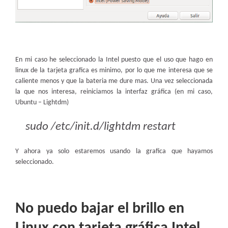
En mi caso he seleccionado la Intel puesto que el uso que hago en
linux de la tarjeta grafica es minimo, por lo que me interesa que se
caliente menos y que la bateria me dure mas. Una vez seleccionada
la que nos interesa, reiniciamos la interfaz gráfica (en mi caso,
Ubuntu – Lightdm)
sudo /etc/init.d/lightdm restart
Y ahora ya solo estaremos usando la grafica que hayamos
seleccionado.
No puedo bajar el brillo en