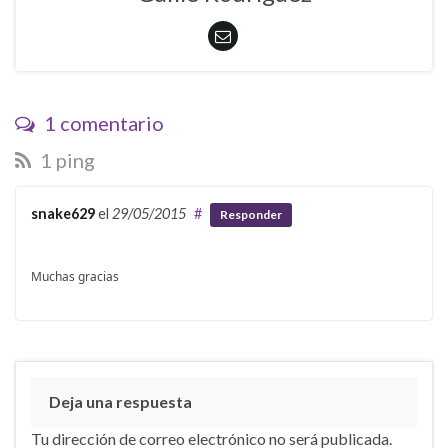
1 comentario
1 ping
snake629
el
29/05/2015
#
Responder
Muchas gracias
Deja una respuesta
Tu dirección de correo electrónico no será publicada.