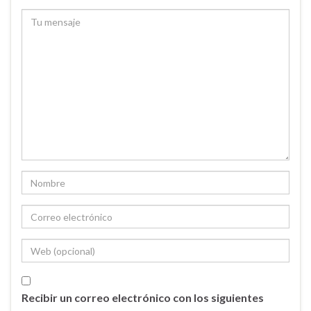
Recibir un correo electrónico con los siguientes