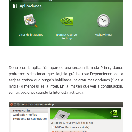
Dentro de la aplicación aparece una seccion llamada Prime, donde
podremos seleccionar que tarjeta gráfica usar.Dependiendo de la
tarjeta grafica que tengais habilitada, saldran mas opciones (si es la
nvidia) o menos (si es la intel). En la imagen que veis a continuacion,
son las opciones cuando la Intel esta activada.