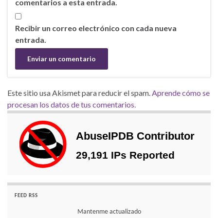
comentarios a esta entrada.
Recibir un correo electrónico con cada nueva
entrada.
Este sitio usa Akismet para reducir el spam.
Aprende cómo se
procesan los datos de tus comentarios.
FEED RSS
Mantenme actualizado