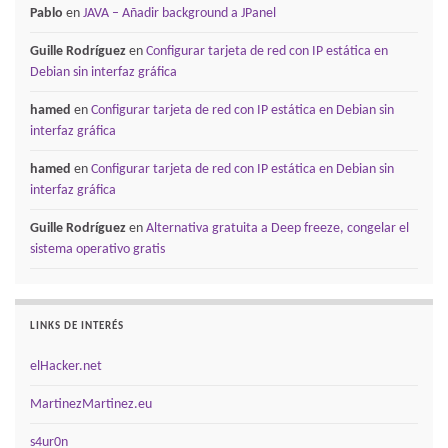
Pablo
en
JAVA – Añadir background a JPanel
Guille Rodríguez
en
Configurar tarjeta de red con IP estática en
Debian sin interfaz gráfica
hamed
en
Configurar tarjeta de red con IP estática en Debian sin
interfaz gráfica
hamed
en
Configurar tarjeta de red con IP estática en Debian sin
interfaz gráfica
Guille Rodríguez
en
Alternativa gratuita a Deep freeze, congelar el
sistema operativo gratis
LINKS DE INTERÉS
elHacker.net
MartinezMartinez.eu
s4ur0n