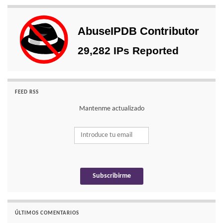
FEED RSS
Mantenme actualizado
ÚLTIMOS COMENTARIOS