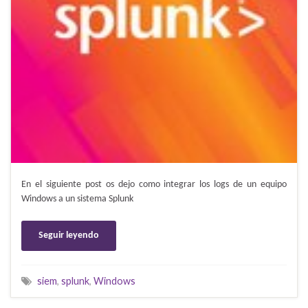
En el siguiente post os dejo como integrar los logs de un equipo
Windows a un sistema Splunk
Seguir leyendo
siem
,
splunk
,
Windows