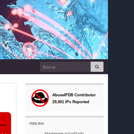
Search for:
FEED RSS
Mantenme actualizado