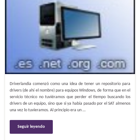
Driverlandia comenzó como una idea de tener un repositorio para
drivers (de ahí el nombre) para equipos Windows, de forma que en el
servicio técnico no tuviéramos que perder el tiempo buscando los
drivers de un equipo, sino que si ya había pasado por el SAT almenos
una vez lo tuvieramos. Al principio era un …
Seguir leyendo