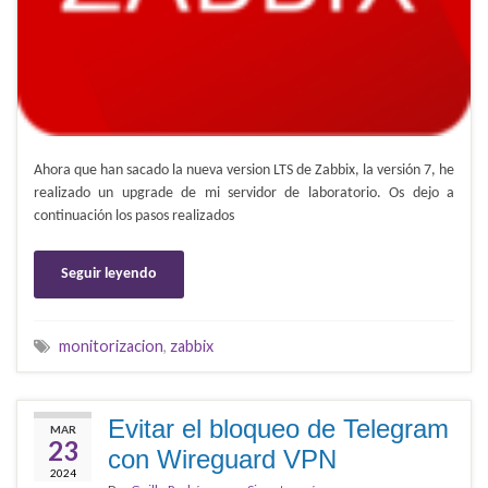
Ahora que han sacado la nueva version LTS de Zabbix, la versión 7, he
realizado un upgrade de mi servidor de laboratorio. Os dejo a
continuación los pasos realizados
Seguir leyendo
monitorizacion
,
zabbix
Evitar el bloqueo de Telegram
MAR
23
con Wireguard VPN
2024