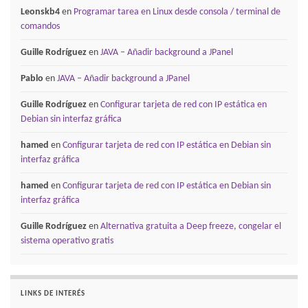
Leonskb4
en
Programar tarea en Linux desde consola / terminal de
comandos
Guille Rodríguez
en
JAVA – Añadir background a JPanel
Pablo
en
JAVA – Añadir background a JPanel
Guille Rodríguez
en
Configurar tarjeta de red con IP estática en
Debian sin interfaz gráfica
hamed
en
Configurar tarjeta de red con IP estática en Debian sin
interfaz gráfica
hamed
en
Configurar tarjeta de red con IP estática en Debian sin
interfaz gráfica
Guille Rodríguez
en
Alternativa gratuita a Deep freeze, congelar el
sistema operativo gratis
LINKS DE INTERÉS