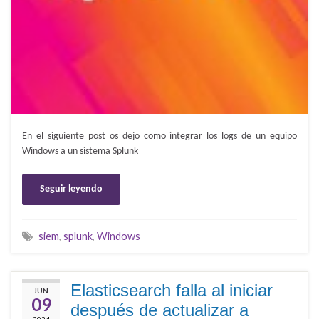
En el siguiente post os dejo como integrar los logs de un equipo
Windows a un sistema Splunk
Seguir leyendo
siem
,
splunk
,
Windows
Elasticsearch falla al iniciar
JUN
09
después de actualizar a
2024