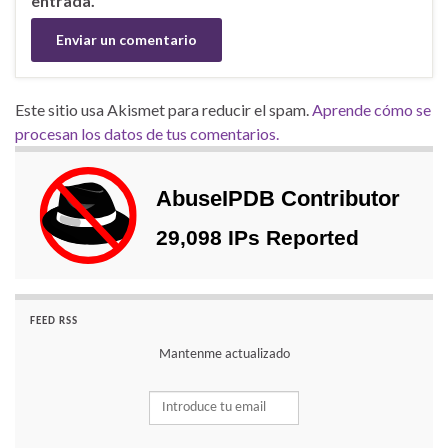
entrada.
Este sitio usa Akismet para reducir el spam.
Aprende cómo se
procesan los datos de tus comentarios.
FEED RSS
Mantenme actualizado