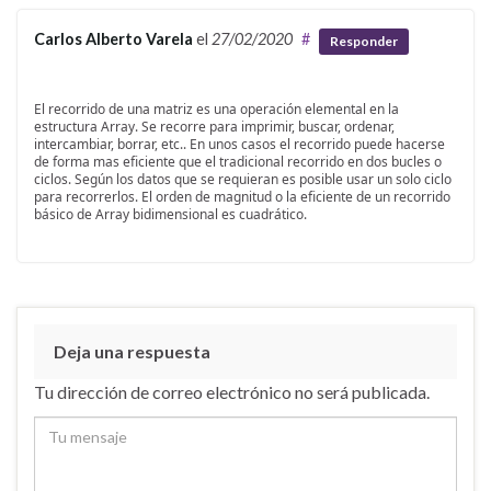
Carlos Alberto Varela
el
27/02/2020
#
Responder
El recorrido de una matriz es una operación elemental en la
estructura Array. Se recorre para imprimir, buscar, ordenar,
intercambiar, borrar, etc.. En unos casos el recorrido puede hacerse
de forma mas eficiente que el tradicional recorrido en dos bucles o
ciclos. Según los datos que se requieran es posible usar un solo ciclo
para recorrerlos. El orden de magnitud o la eficiente de un recorrido
básico de Array bidimensional es cuadrático.
Deja una respuesta
Tu dirección de correo electrónico no será publicada.