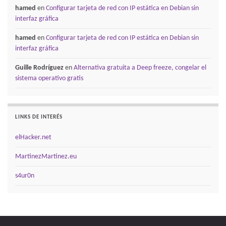
hamed
en
Configurar tarjeta de red con IP estática en Debian sin
interfaz gráfica
hamed
en
Configurar tarjeta de red con IP estática en Debian sin
interfaz gráfica
Guille Rodríguez
en
Alternativa gratuita a Deep freeze, congelar el
sistema operativo gratis
LINKS DE INTERÉS
elHacker.net
MartinezMartinez.eu
s4ur0n