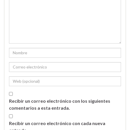
Recibir un correo electrónico con los siguientes
comentarios a esta entrada.
Recibir un correo electrónico con cada nueva