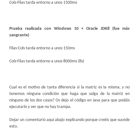
Cols-Filas tarda entorno a unos 1500ms
Prueba realizada con Windows 10 + Oracle JDK8 (fue más
sangrante)
Filas-Cols tarda entorno a unos 150ms
Cols-Filas tarda entorno a unos 8000ms (8s)
Cual es el motivo de tanta diferencia si la matriz es la misma, y no
tenemos ninguna condición que haga que salga de la matriz en
ninguno de los dos casos? Os dejo el código en Java para que podáis
ejecutarlo y ver que no hay trampa.
Dejar un comentario aquí abajo explicando porque creéis que sucede
esto.