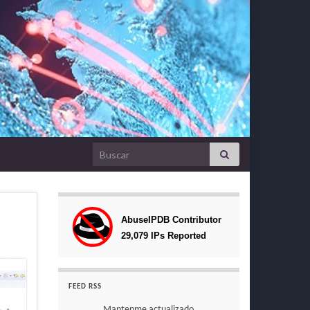
Search for:
FEED RSS
Mantenme actualizado