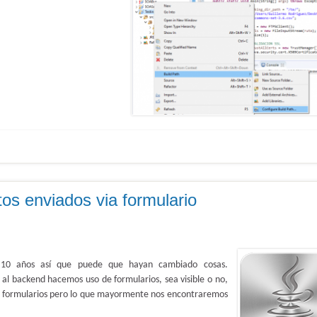
s enviados via formulario
 10 años así que puede que hayan cambiado cosas.
al backend hacemos uso de formularios, sea visible o no,
e formularios pero lo que mayormente nos encontraremos