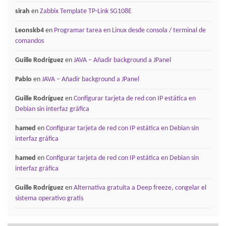
sirah
en
Zabbix Template TP-Link SG108E
Leonskb4
en
Programar tarea en Linux desde consola / terminal de
comandos
Guille Rodríguez
en
JAVA – Añadir background a JPanel
Pablo
en
JAVA – Añadir background a JPanel
Guille Rodríguez
en
Configurar tarjeta de red con IP estática en
Debian sin interfaz gráfica
hamed
en
Configurar tarjeta de red con IP estática en Debian sin
interfaz gráfica
hamed
en
Configurar tarjeta de red con IP estática en Debian sin
interfaz gráfica
Guille Rodríguez
en
Alternativa gratuita a Deep freeze, congelar el
sistema operativo gratis