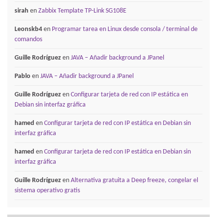
sirah
en
Zabbix Template TP-Link SG108E
Leonskb4
en
Programar tarea en Linux desde consola / terminal de
comandos
Guille Rodríguez
en
JAVA – Añadir background a JPanel
Pablo
en
JAVA – Añadir background a JPanel
Guille Rodríguez
en
Configurar tarjeta de red con IP estática en
Debian sin interfaz gráfica
hamed
en
Configurar tarjeta de red con IP estática en Debian sin
interfaz gráfica
hamed
en
Configurar tarjeta de red con IP estática en Debian sin
interfaz gráfica
Guille Rodríguez
en
Alternativa gratuita a Deep freeze, congelar el
sistema operativo gratis