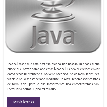
[notice]Desde que este post fue creado han pasado 10 años así que
puede que hayan cambiado cosas.[/notice]Cuando queremos enviar
datos desde un frontend al backend hacemos uso de formularios, sea
visible o no, o sea generado mediante un Ajax. Tenemos varios tipos
de formularios pero lo que mayormente nos encontraremos son:
Formulario normal Típico formulario …
Seguir leyendo