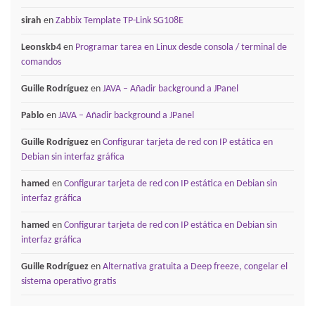
sirah
en
Zabbix Template TP-Link SG108E
Leonskb4
en
Programar tarea en Linux desde consola / terminal de
comandos
Guille Rodríguez
en
JAVA – Añadir background a JPanel
Pablo
en
JAVA – Añadir background a JPanel
Guille Rodríguez
en
Configurar tarjeta de red con IP estática en
Debian sin interfaz gráfica
hamed
en
Configurar tarjeta de red con IP estática en Debian sin
interfaz gráfica
hamed
en
Configurar tarjeta de red con IP estática en Debian sin
interfaz gráfica
Guille Rodríguez
en
Alternativa gratuita a Deep freeze, congelar el
sistema operativo gratis